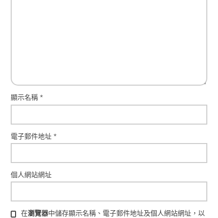
顯示名稱
*
電子郵件地址
*
個人網站網址
在
瀏覽器
中儲存顯示名稱、電子郵件地址及個人網站網址，以