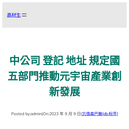
跳
至
高材生
主
要
內
容
中公司 登記 地址 規定國
五部門推動元宇宙產業創
新發展
Posted by:
admin
|
On:
2023 年 9 月 9 日
|
忘情森巴舞
[db:标签]