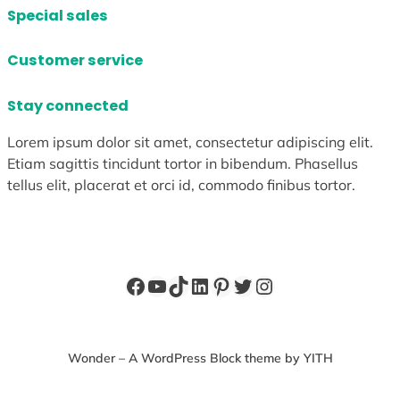
Special sales
Customer service
Stay connected
Lorem ipsum dolor sit amet, consectetur adipiscing elit.
Etiam sagittis tincidunt tortor in bibendum. Phasellus
tellus elit, placerat et orci id, commodo finibus tortor.
Facebook
YouTube
TikTok
LinkedIn
Pinterest
X
Instagram
Wonder – A WordPress Block theme by YITH