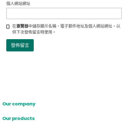
個人網站網址
在
瀏覽器
中儲存顯示名稱、電子郵件地址及個人網站網址，以
供下次發佈留言時使用。
Our company
Our products