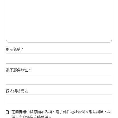
顯示名稱
*
電子郵件地址
*
個人網站網址
在
瀏覽器
中儲存顯示名稱、電子郵件地址及個人網站網址，以
供下次發佈留言時使用。