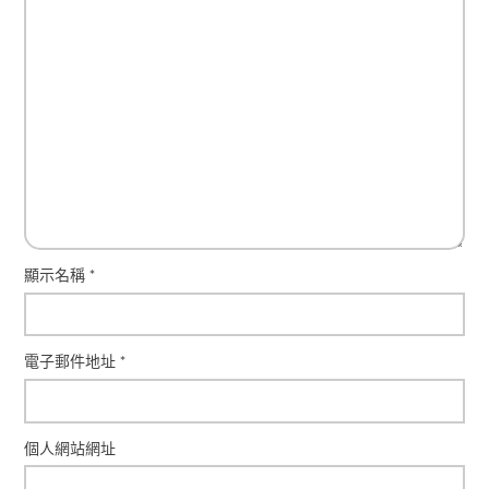
顯示名稱
*
電子郵件地址
*
個人網站網址