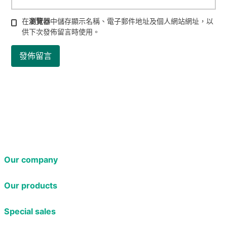
在
瀏覽器
中儲存顯示名稱、電子郵件地址及個人網站網址，以
供下次發佈留言時使用。
Our company
Our products
Special sales