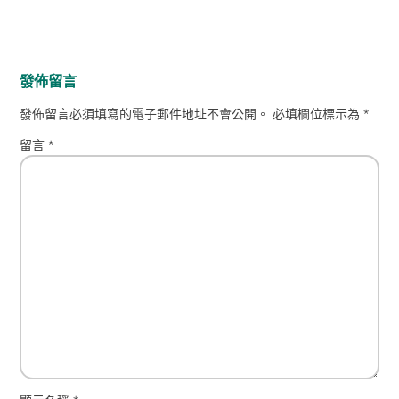
發佈留言
發佈留言必須填寫的電子郵件地址不會公開。
必填欄位標示為
*
留言
*