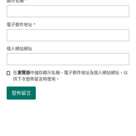
顯示名稱
*
電子郵件地址
*
個人網站網址
在
瀏覽器
中儲存顯示名稱、電子郵件地址及個人網站網址，以
供下次發佈留言時使用。