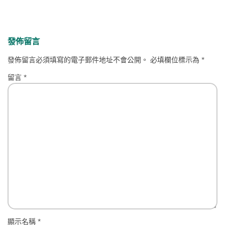
發佈留言
發佈留言必須填寫的電子郵件地址不會公開。
必填欄位標示為
*
留言
*
顯示名稱
*