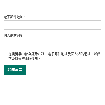
電子郵件地址
*
個人網站網址
在
瀏覽器
中儲存顯示名稱、電子郵件地址及個人網站網址，以供
下次發佈留言時使用。