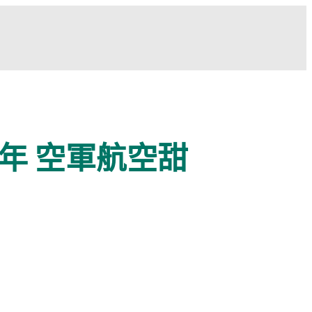
年 空軍航空甜