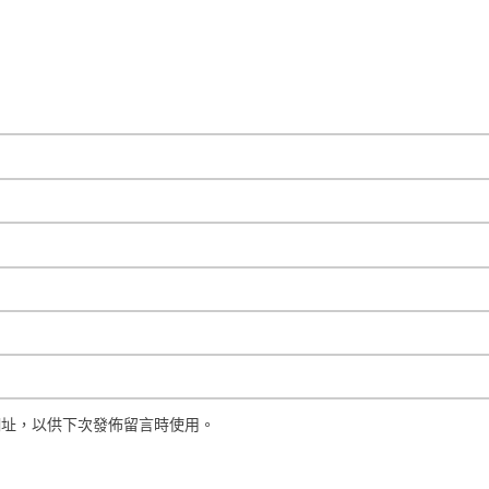
網址，以供下次發佈留言時使用。