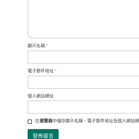
顯示名稱
*
電子郵件地址
*
個人網站網址
在
瀏覽器
中儲存顯示名稱、電子郵件地址及個人網站