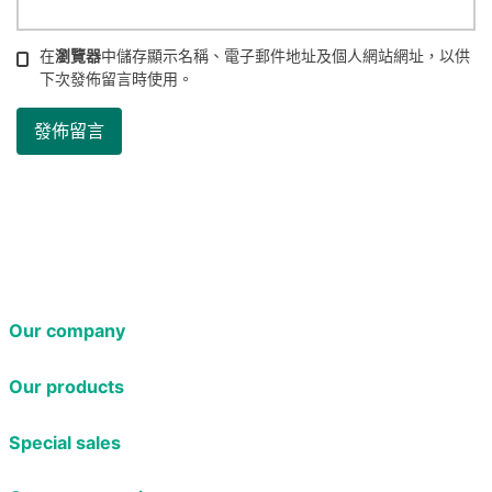
在
瀏覽器
中儲存顯示名稱、電子郵件地址及個人網站網址，以供
下次發佈留言時使用。
Our company
Our products
Special sales