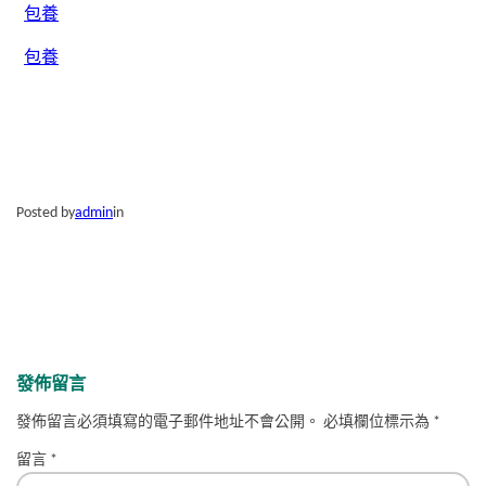
包養
包養
Posted by
admin
in
發佈留言
發佈留言必須填寫的電子郵件地址不會公開。
必填欄位標示為
*
留言
*