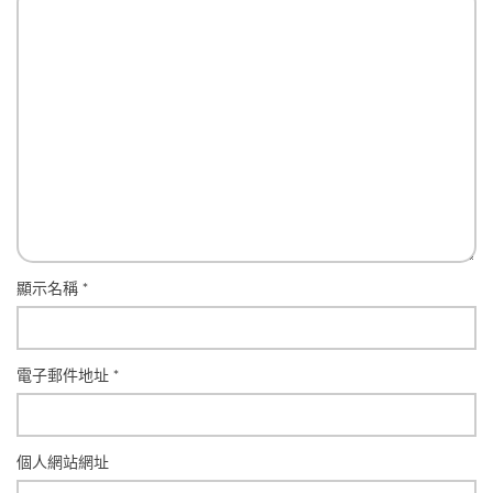
顯示名稱
*
電子郵件地址
*
個人網站網址