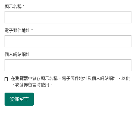
顯示名稱
*
電子郵件地址
*
個人網站網址
在
瀏覽器
中儲存顯示名稱、電子郵件地址及個人網站網址，以供
下次發佈留言時使用。