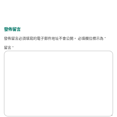
發佈留言
發佈留言必須填寫的電子郵件地址不會公開。
必填欄位標示為
*
留言
*