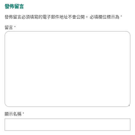
發佈留言
發佈留言必須填寫的電子郵件地址不會公開。
必填欄位標示為
*
留言
*
顯示名稱
*