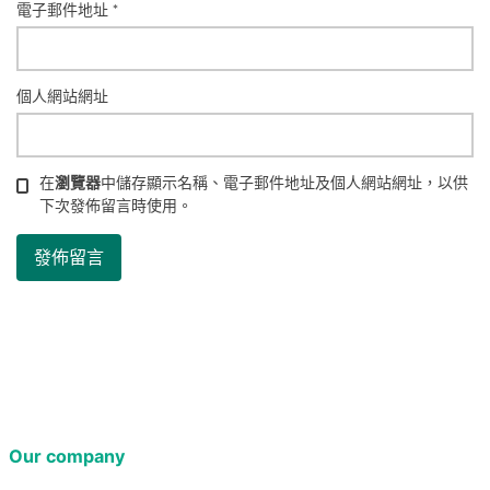
電子郵件地址
*
個人網站網址
在
瀏覽器
中儲存顯示名稱、電子郵件地址及個人網站網址，以供
下次發佈留言時使用。
Our company