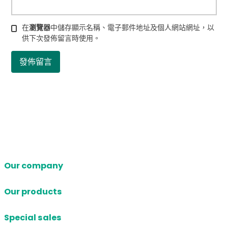
在
瀏覽器
中儲存顯示名稱、電子郵件地址及個人網站網址，以
供下次發佈留言時使用。
Our company
Our products
Special sales