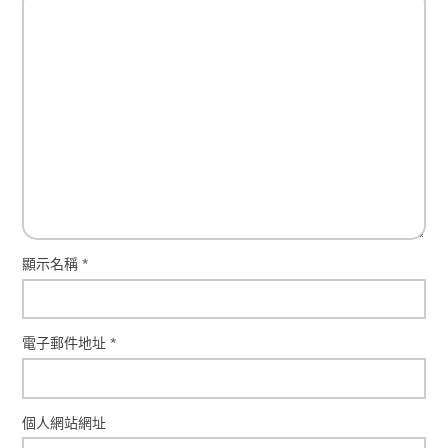
顯示名稱
*
電子郵件地址
*
個人網站網址