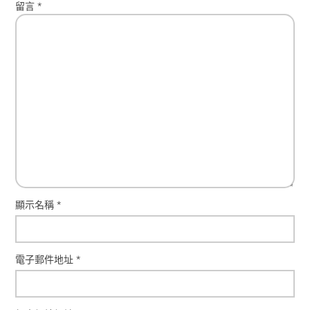
留言
*
顯示名稱
*
電子郵件地址
*