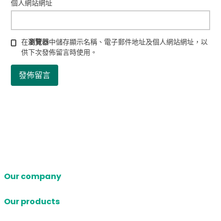
個人網站網址
在
瀏覽器
中儲存顯示名稱、電子郵件地址及個人網站網址，以
供下次發佈留言時使用。
Our company
Our products