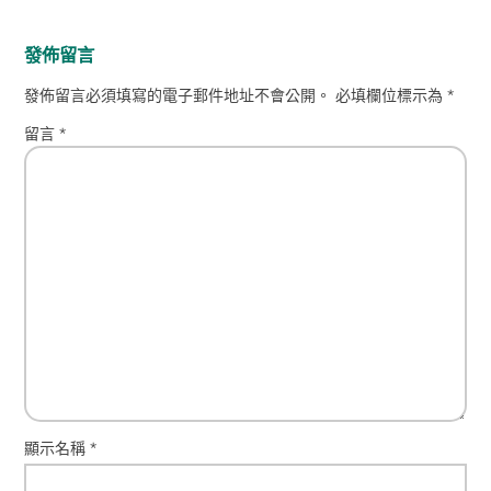
發佈留言
發佈留言必須填寫的電子郵件地址不會公開。
必填欄位標示為
*
留言
*
顯示名稱
*