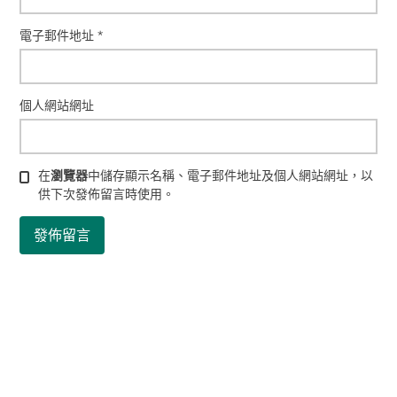
電子郵件地址
*
個人網站網址
在
瀏覽器
中儲存顯示名稱、電子郵件地址及個人網站網址，以
供下次發佈留言時使用。