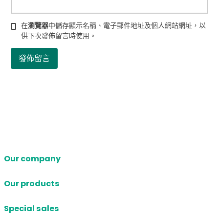
在
瀏覽器
中儲存顯示名稱、電子郵件地址及個人網站網址，以
供下次發佈留言時使用。
Our company
Our products
Special sales