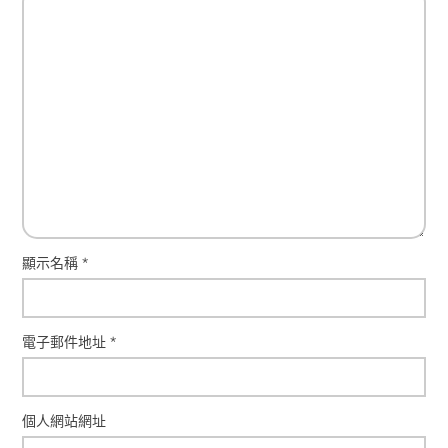
顯示名稱
*
電子郵件地址
*
個人網站網址