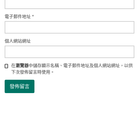
電子郵件地址
*
個人網站網址
在
瀏覽器
中儲存顯示名稱、電子郵件地址及個人網站網址，以供
下次發佈留言時使用。