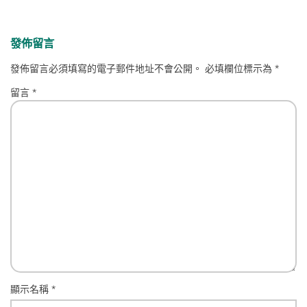
發佈留言
發佈留言必須填寫的電子郵件地址不會公開。
必填欄位標示為
*
留言
*
顯示名稱
*