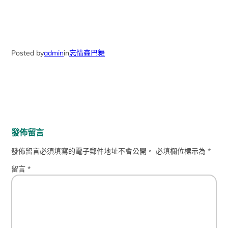
Posted by
admin
in
忘情森巴舞
發佈留言
發佈留言必須填寫的電子郵件地址不會公開。
必填欄位標示為
*
留言
*