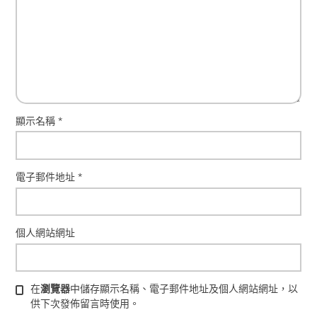
顯示名稱
*
電子郵件地址
*
個人網站網址
在
瀏覽器
中儲存顯示名稱、電子郵件地址及個人網站網址，以
供下次發佈留言時使用。