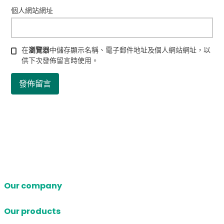
個人網站網址
在
瀏覽器
中儲存顯示名稱、電子郵件地址及個人網站網址，以
供下次發佈留言時使用。
Our company
Our products