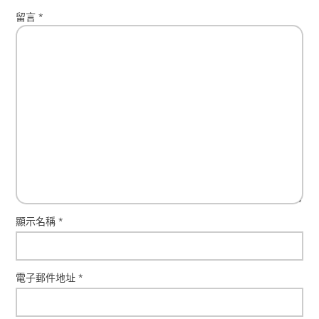
留言
*
顯示名稱
*
電子郵件地址
*