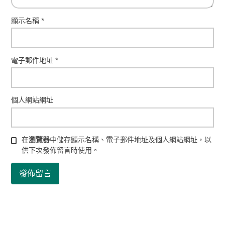
顯示名稱
*
電子郵件地址
*
個人網站網址
在
瀏覽器
中儲存顯示名稱、電子郵件地址及個人網站網址，以
供下次發佈留言時使用。