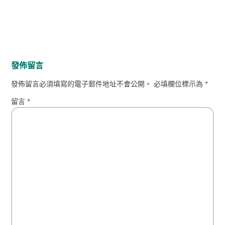
發佈留言
發佈留言必須填寫的電子郵件地址不會公開。
必填欄位標示為
*
留言
*