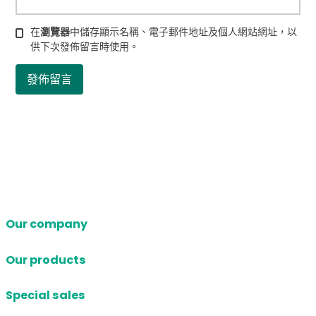
在
瀏覽器
中儲存顯示名稱、電子郵件地址及個人網站網址，以
供下次發佈留言時使用。
Our company
Our products
Special sales