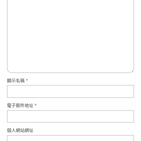
顯示名稱
*
電子郵件地址
*
個人網站網址