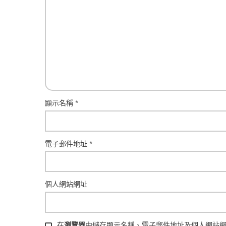
顯示名稱
*
電子郵件地址
*
個人網站網址
在
瀏覽器
中儲存顯示名稱、電子郵件地址及個人網站