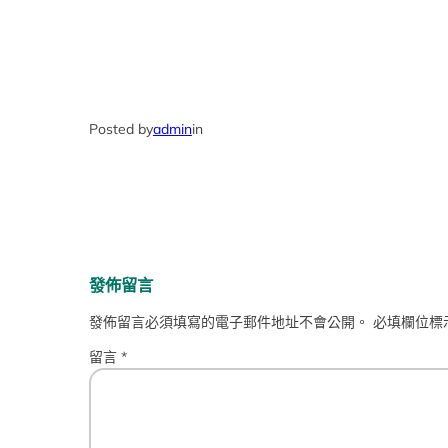
Posted by
admin
in
發佈留言
發佈留言必須填寫的電子郵件地址不會公開。
必填欄位標
留言
*