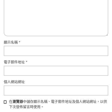
顯示名稱
*
電子郵件地址
*
個人網站網址
在
瀏覽器
中儲存顯示名稱、電子郵件地址及個人網站網址，以供
下次發佈留言時使用。