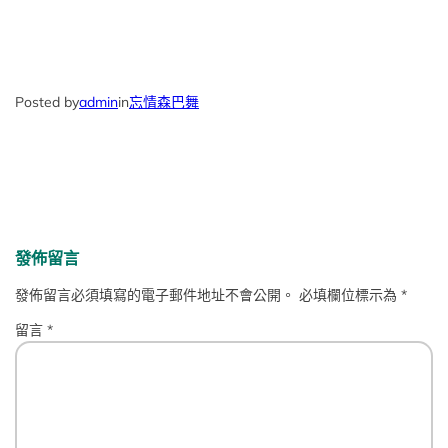
Posted by
admin
in
忘情森巴舞
發佈留言
發佈留言必須填寫的電子郵件地址不會公開。
必填欄位標示為
*
留言
*