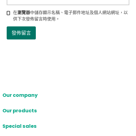
在
瀏覽器
中儲存顯示名稱、電子郵件地址及個人網站網址，以
供下次發佈留言時使用。
Our company
Our products
Special sales