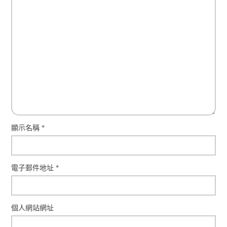
顯示名稱
*
電子郵件地址
*
個人網站網址