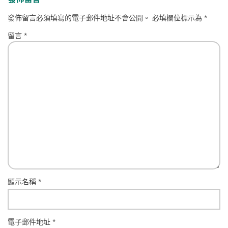
發佈留言必須填寫的電子郵件地址不會公開。
必填欄位標示為
*
留言
*
顯示名稱
*
電子郵件地址
*