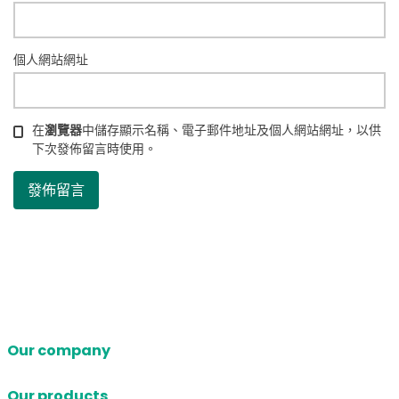
個人網站網址
在
瀏覽器
中儲存顯示名稱、電子郵件地址及個人網站網址，以供
下次發佈留言時使用。
Our company
Our products