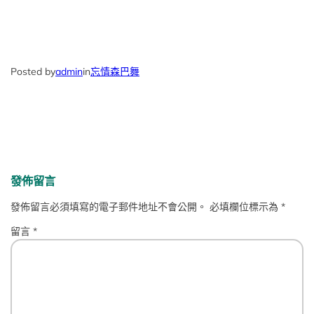
Posted by
admin
in
忘情森巴舞
發佈留言
發佈留言必須填寫的電子郵件地址不會公開。
必填欄位標示為
*
留言
*