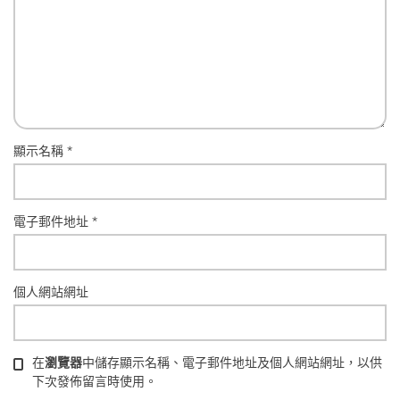
顯示名稱
*
電子郵件地址
*
個人網站網址
在
瀏覽器
中儲存顯示名稱、電子郵件地址及個人網站網址，以供
下次發佈留言時使用。