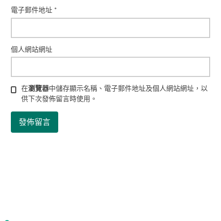
電子郵件地址
*
個人網站網址
在
瀏覽器
中儲存顯示名稱、電子郵件地址及個人網站網址，以
供下次發佈留言時使用。