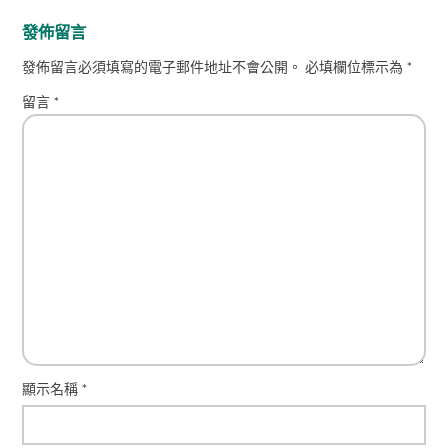
發佈留言
發佈留言必須填寫的電子郵件地址不會公開。
必填欄位標示為
*
留言
*
顯示名稱
*