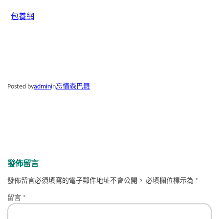
包養網
Posted by
admin
in
忘情森巴舞
發佈留言
發佈留言必須填寫的電子郵件地址不會公開。
必填欄位標示為
*
留言
*