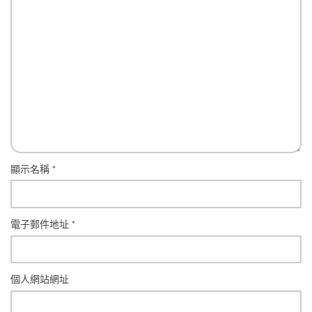
顯示名稱
*
電子郵件地址
*
個人網站網址