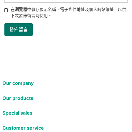
在
瀏覽器
中儲存顯示名稱、電子郵件地址及個人網站網址，以供
下次發佈留言時使用。
Our company
Our products
Special sales
Customer service