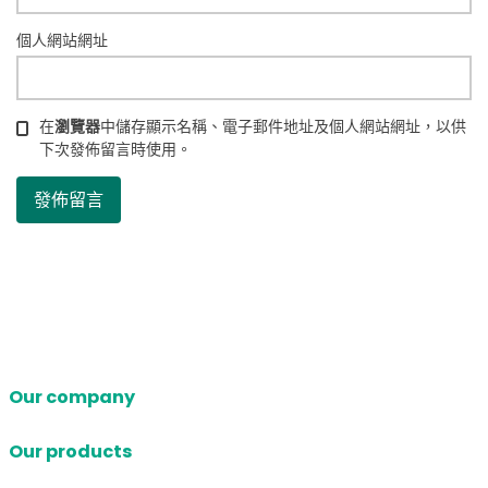
個人網站網址
在
瀏覽器
中儲存顯示名稱、電子郵件地址及個人網站網址，以供
下次發佈留言時使用。
Our company
Our products