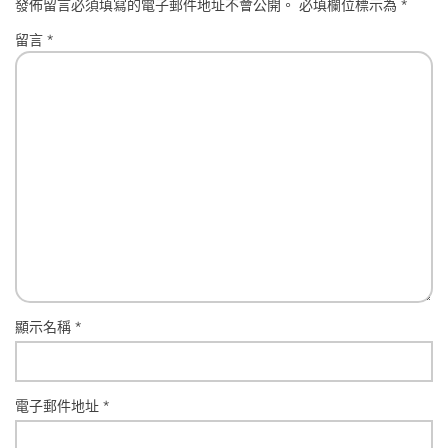
發佈留言必須填寫的電子郵件地址不會公開。
必填欄位標示為
*
留言
*
顯示名稱
*
電子郵件地址
*