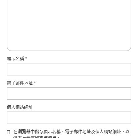
顯示名稱
*
電子郵件地址
*
個人網站網址
在
瀏覽器
中儲存顯示名稱、電子郵件地址及個人網站網址，以