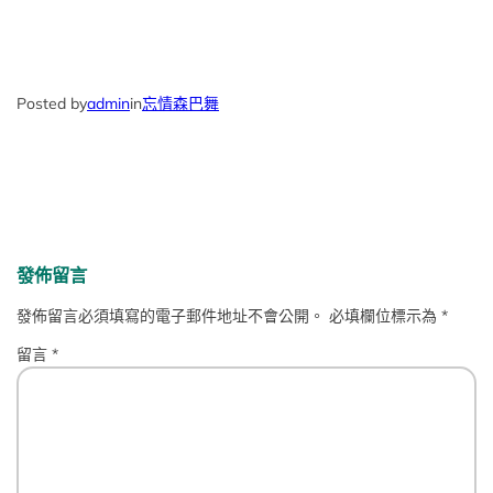
Posted by
admin
in
忘情森巴舞
發佈留言
發佈留言必須填寫的電子郵件地址不會公開。
必填欄位標示為
*
留言
*