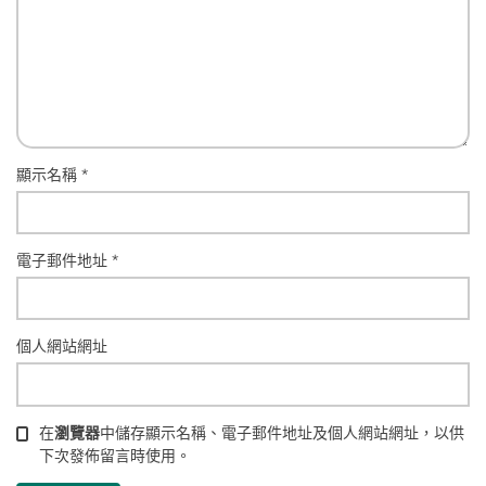
顯示名稱
*
電子郵件地址
*
個人網站網址
在
瀏覽器
中儲存顯示名稱、電子郵件地址及個人網站網址，以供
下次發佈留言時使用。