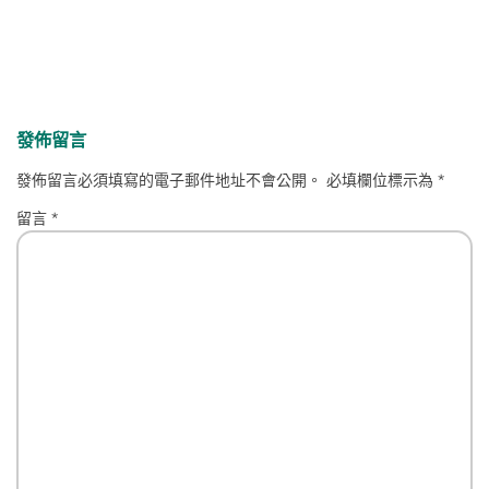
發佈留言
發佈留言必須填寫的電子郵件地址不會公開。
必填欄位標示為
*
留言
*