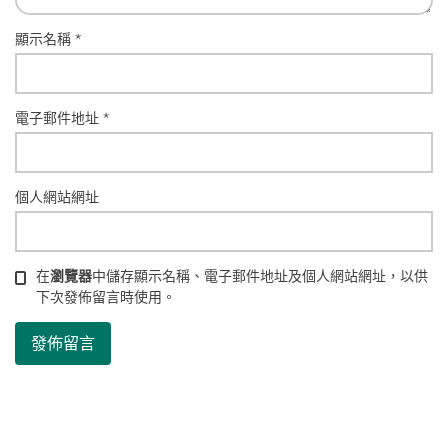
顯示名稱
*
電子郵件地址
*
個人網站網址
在
瀏覽器
中儲存顯示名稱、電子郵件地址及個人網站網址，以供
下次發佈留言時使用。